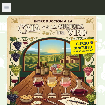
Abrir menú principal