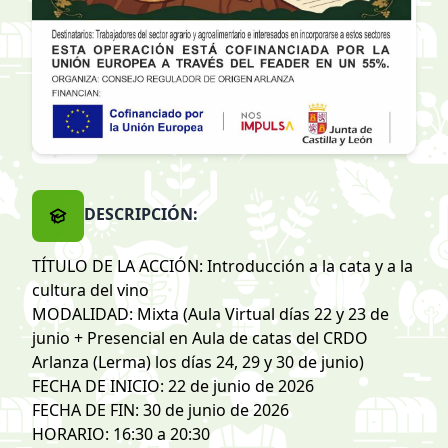
DESCRIPCIÓN:
TÍTULO DE LA ACCIÓN: Introducción a la cata y a la
cultura del vino
MODALIDAD: Mixta (Aula Virtual días 22 y 23 de
junio + Presencial en Aula de catas del CRDO
Arlanza (Lerma) los días 24, 29 y 30 de junio)
FECHA DE INICIO: 22 de junio de 2026
FECHA DE FIN: 30 de junio de 2026
HORARIO: 16:30 a 20:30