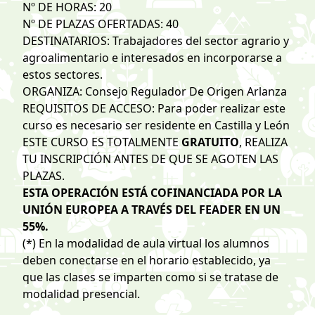
Nº DE HORAS: 20
Nº DE PLAZAS OFERTADAS: 40
DESTINATARIOS: Trabajadores del sector agrario y
agroalimentario e interesados en incorporarse a
estos sectores.
ORGANIZA: Consejo Regulador De Origen Arlanza
REQUISITOS DE ACCESO: Para poder realizar este
curso es necesario ser residente en Castilla y León
ESTE CURSO ES TOTALMENTE
GRATUITO
, REALIZA
TU INSCRIPCIÓN ANTES DE QUE SE AGOTEN LAS
PLAZAS.
ESTA OPERACIÓN ESTÁ COFINANCIADA POR LA
UNIÓN EUROPEA A TRAVÉS DEL FEADER EN UN
55%.
(*) En la modalidad de aula virtual los alumnos
deben conectarse en el horario establecido, ya
que las clases se imparten como si se tratase de
modalidad presencial.