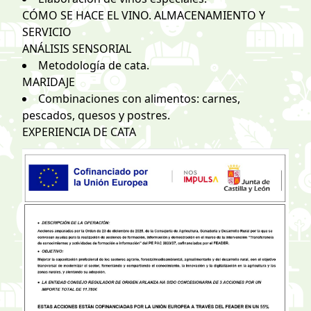
CÓMO SE HACE EL VINO. ALMACENAMIENTO Y
SERVICIO
ANÁLISIS SENSORIAL
Metodología de cata.
MARIDAJE
Combinaciones con alimentos: carnes,
pescados, quesos y postres.
EXPERIENCIA DE CATA