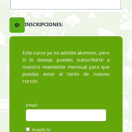
INSCRIPCIONES:
Este curso ya no admite alumnos, pero
si lo deseas puedes subscribirte a
nuestro newsletter mensual para que
puedas estar al tanto de nuevos
cursos
Email:
Acepto la
política de privacidad