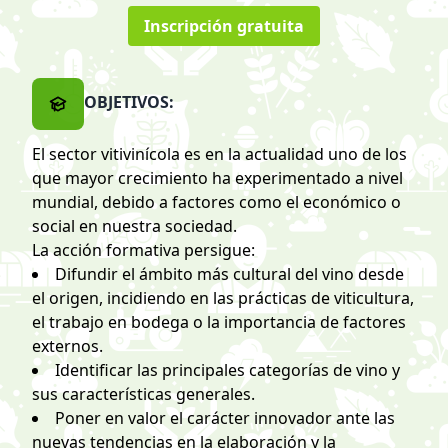
Inscripción gratuita
OBJETIVOS:
El sector vitivinícola es en la actualidad uno de los
que mayor crecimiento ha experimentado a nivel
mundial, debido a factores como el económico o
social en nuestra sociedad.
La acción formativa persigue:
Difundir el ámbito más cultural del vino desde
el origen, incidiendo en las prácticas de viticultura,
el trabajo en bodega o la importancia de factores
externos.
Identificar las principales categorías de vino y
sus características generales.
Poner en valor el carácter innovador ante las
nuevas tendencias en la elaboración y la