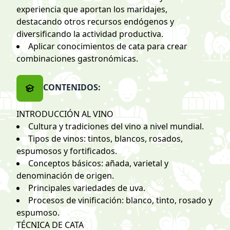
experiencia que aportan los maridajes,
destacando otros recursos endógenos y
diversificando la actividad productiva.
Aplicar conocimientos de cata para crear
combinaciones gastronómicas.
CONTENIDOS:
INTRODUCCIÓN AL VINO
Cultura y tradiciones del vino a nivel mundial.
Tipos de vinos: tintos, blancos, rosados,
espumosos y fortificados.
Conceptos básicos: añada, varietal y
denominación de origen.
Principales variedades de uva.
Procesos de vinificación: blanco, tinto, rosado y
espumoso.
TÉCNICA DE CATA