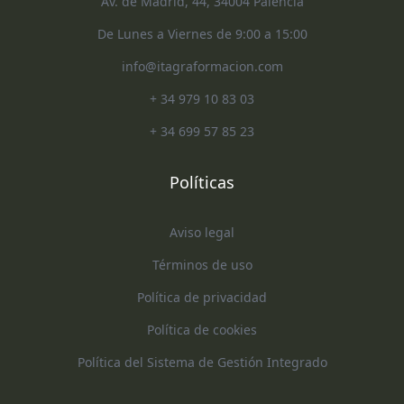
Av. de Madrid, 44, 34004 Palencia
De Lunes a Viernes de 9:00 a 15:00
info@itagraformacion.com
+ 34 979 10 83 03
+ 34 699 57 85 23
Políticas
Aviso legal
Términos de uso
Política de privacidad
Política de cookies
Política del Sistema de Gestión Integrado