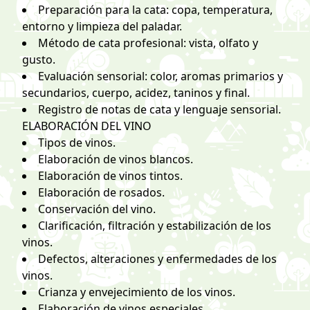
Preparación para la cata: copa, temperatura,
entorno y limpieza del paladar.
Método de cata profesional: vista, olfato y
gusto.
Evaluación sensorial: color, aromas primarios y
secundarios, cuerpo, acidez, taninos y final.
Registro de notas de cata y lenguaje sensorial.
ELABORACIÓN DEL VINO
Tipos de vinos.
Elaboración de vinos blancos.
Elaboración de vinos tintos.
Elaboración de rosados.
Conservación del vino.
Clarificación, filtración y estabilización de los
vinos.
Defectos, alteraciones y enfermedades de los
vinos.
Crianza y envejecimiento de los vinos.
Elaboración de vinos especiales.