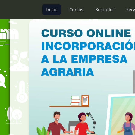
Inicio
Cursos
Buscador
Serv