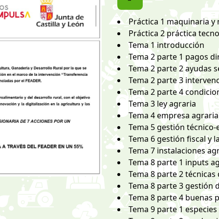
Práctica 1 maquinaria y
Práctica 2 práctica tecn
Tema 1 introducción
Tema 2 parte 1 pagos di
Tema 2 parte 2 ayudas s
Tema 2 parte 3 intervenc
Tema 2 parte 4 condicio
Tema 3 ley agraria
Tema 4 empresa agraria
Tema 5 gestión técnico-
Tema 6 gestión fiscal y 
Tema 7 instalaciones ag
Tema 8 parte 1 inputs a
Tema 8 parte 2 técnicas
Tema 8 parte 3 gestión d
Tema 8 parte 4 buenas p
Tema 9 parte 1 especies 