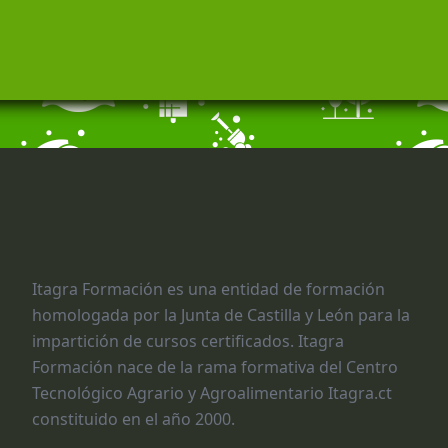
Itagra Formación es una entidad de formación
homologada por la Junta de Castilla y León para la
impartición de cursos certificados. Itagra
Formación nace de la rama formativa del Centro
Tecnológico Agrario y Agroalimentario Itagra.ct
constituido en el año 2000.