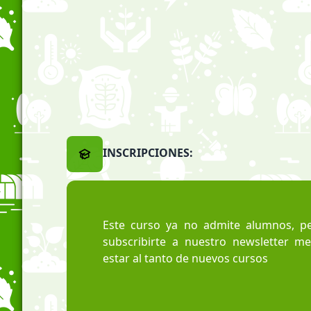
INSCRIPCIONES:
Este curso ya no admite alumnos, pe
subscribirte a nuestro newsletter m
estar al tanto de nuevos cursos