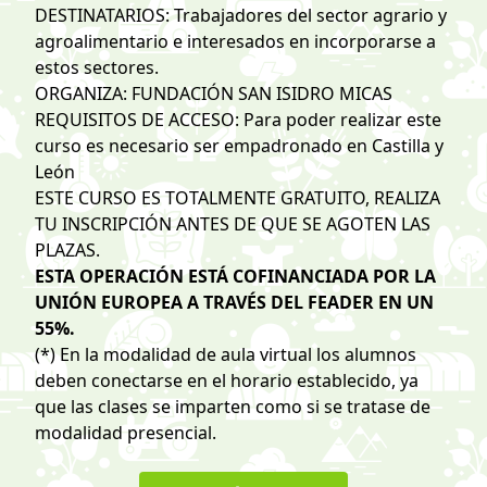
DESTINATARIOS: Trabajadores del sector agrario y
agroalimentario e interesados en incorporarse a
estos sectores.
ORGANIZA: FUNDACIÓN SAN ISIDRO MICAS
REQUISITOS DE ACCESO: Para poder realizar este
curso es necesario ser empadronado en Castilla y
León
ESTE CURSO ES TOTALMENTE GRATUITO, REALIZA
TU INSCRIPCIÓN ANTES DE QUE SE AGOTEN LAS
PLAZAS.
ESTA OPERACIÓN ESTÁ COFINANCIADA POR LA
UNIÓN EUROPEA A TRAVÉS DEL FEADER EN UN
55%.
(*) En la modalidad de aula virtual los alumnos
deben conectarse en el horario establecido, ya
que las clases se imparten como si se tratase de
modalidad presencial.