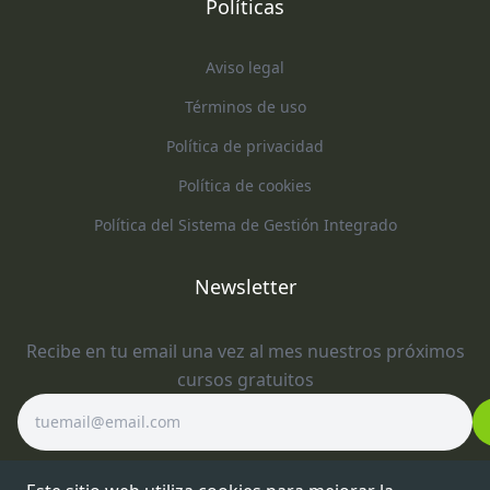
Políticas
Aviso legal
Términos de uso
Política de privacidad
Política de cookies
Política del Sistema de Gestión Integrado
Newsletter
Recibe en tu email una vez al mes nuestros próximos
cursos gratuitos