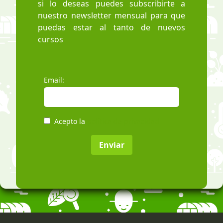
si lo deseas puedes subscribirte a
nuestro newsletter mensual para que
puedas estar al tanto de nuevos
cursos
Email:
Acepto la
política de privacidad
Enviar