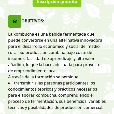
Inscripción gratuita
OBJETIVOS:
La kombucha es una bebida fermentada que
puede convertirse en una alternativa innovadora
para el desarrollo económico y social del medio
rural. Su producción combina bajo coste de
insumos, facilidad de aprendizaje y alto valor
añadido, lo que la hace adecuada para proyectos
de emprendimiento local.
A través de la formación se persigue:
transmitir a las personas participantes los
conocimientos teóricos y prácticos necesarios
para elaborar kombucha, comprendiendo el
proceso de fermentación, sus beneficios, variables
técnicas y posibilidades de producción comercial.