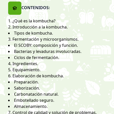
CONTENIDOS:
1. ¿Qué es la kombucha?
2. Introducción a la kombucha.
Tipos de kombucha.
3. Fermentación y microorganismos.
El SCOBY: composición y función.
Bacterias y levaduras involucradas.
Ciclos de fermentación.
4. Ingredientes.
5. Equipamiento.
6. Elaboración de kombucha.
Preparación.
Saborización.
Carbonatación natural.
Embotellado seguro.
Almacenamiento.
7. Control de calidad y solución de problemas.