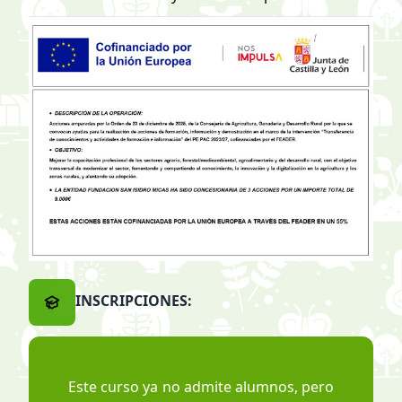
INSCRIPCIONES:
Este curso ya no admite alumnos, pero