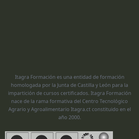
Itagra Formación es una entidad de formación
homologada por la Junta de Castilla y León para la
impartición de cursos certificados. Itagra Formación
nace de la rama formativa del Centro Tecnológico
Agrario y Agroalimentario Itagra.ct constituido en el
año 2000.