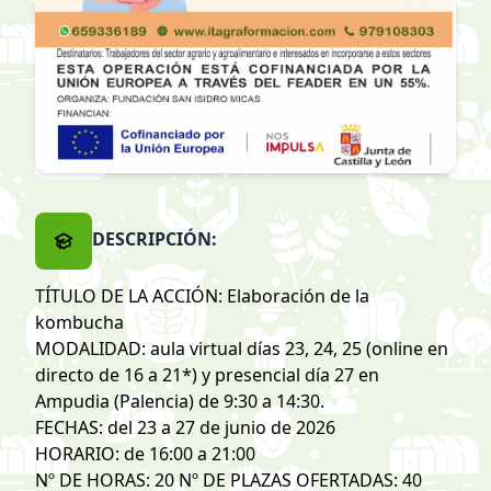
DESCRIPCIÓN:
TÍTULO DE LA ACCIÓN: Elaboración de la
kombucha
MODALIDAD: aula virtual días 23, 24, 25 (online en
directo de 16 a 21*) y presencial día 27 en
Ampudia (Palencia) de 9:30 a 14:30.
FECHAS: del 23 a 27 de junio de 2026
HORARIO: de 16:00 a 21:00
Nº DE HORAS: 20 Nº DE PLAZAS OFERTADAS: 40