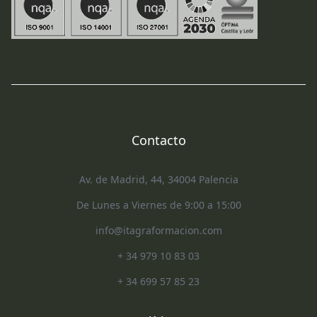
Contacto
Av. de Madrid, 44, 34004 Palencia
De Lunes a Viernes de 9:00 a 15:00
info@itagraformacion.com
+ 34 979 10 83 03
+ 34 699 57 85 23