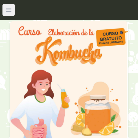
Abrir menú principal