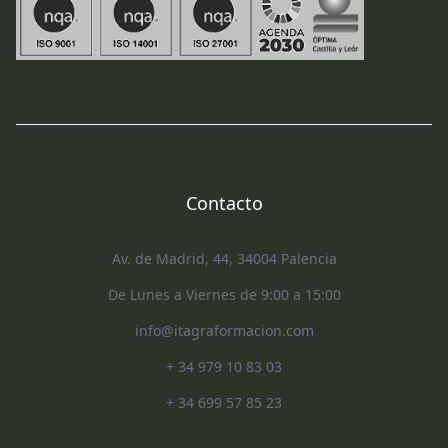
Contacto
Av. de Madrid, 44, 34004 Palencia
De Lunes a Viernes de 9:00 a 15:00
info@itagraformacion.com
+ 34 979 10 83 03
+ 34 699 57 85 23