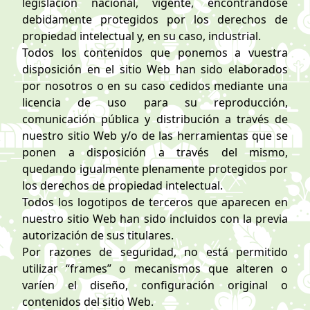
legislación nacional, vigente, encontrándose
debidamente protegidos por los derechos de
propiedad intelectual y, en su caso, industrial.
Todos los contenidos que ponemos a vuestra
disposición en el sitio Web han sido elaborados
por nosotros o en su caso cedidos mediante una
licencia de uso para su reproducción,
comunicación pública y distribución a través de
nuestro sitio Web y/o de las herramientas que se
ponen a disposición a través del mismo,
quedando igualmente plenamente protegidos por
los derechos de propiedad intelectual.
Todos los logotipos de terceros que aparecen en
nuestro sitio Web han sido incluidos con la previa
autorización de sus titulares.
Por razones de seguridad, no está permitido
utilizar “frames” o mecanismos que alteren o
varíen el diseño, configuración original o
contenidos del sitio Web.