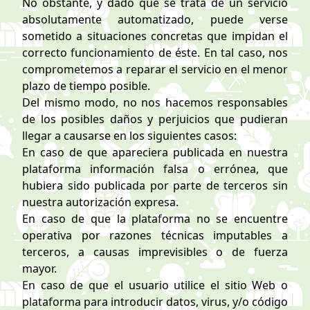
No obstante, y dado que se trata de un servicio
absolutamente automatizado, puede verse
sometido a situaciones concretas que impidan el
correcto funcionamiento de éste. En tal caso, nos
comprometemos a reparar el servicio en el menor
plazo de tiempo posible.
Del mismo modo, no nos hacemos responsables
de los posibles daños y perjuicios que pudieran
llegar a causarse en los siguientes casos:
En caso de que apareciera publicada en nuestra
plataforma información falsa o errónea, que
hubiera sido publicada por parte de terceros sin
nuestra autorización expresa.
En caso de que la plataforma no se encuentre
operativa por razones técnicas imputables a
terceros, a causas imprevisibles o de fuerza
mayor.
En caso de que el usuario utilice el sitio Web o
plataforma para introducir datos, virus, y/o código