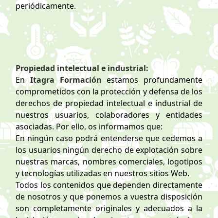
periódicamente.
Propiedad intelectual e industrial:
En
Itagra Formación
estamos profundamente
comprometidos con la protección y defensa de los
derechos de propiedad intelectual e industrial de
nuestros usuarios, colaboradores y entidades
asociadas. Por ello, os informamos que:
En ningún caso podrá entenderse que cedemos a
los usuarios ningún derecho de explotación sobre
nuestras marcas, nombres comerciales, logotipos
y tecnologías utilizadas en nuestros sitios Web.
Todos los contenidos que dependen directamente
de nosotros y que ponemos a vuestra disposición
son completamente originales y adecuados a la