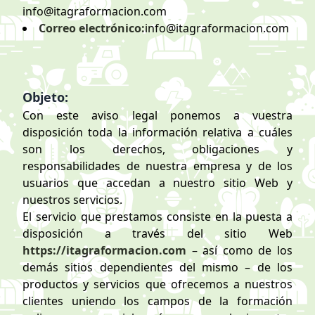
info@itagraformacion.com
Correo electrónico:
info@itagraformacion.com
Objeto:
Con este aviso legal ponemos a vuestra
disposición toda la información relativa a cuáles
son los derechos, obligaciones y
responsabilidades de nuestra empresa y de los
usuarios que accedan a nuestro sitio Web y
nuestros servicios.
El servicio que prestamos consiste en la puesta a
disposición a través del sitio Web
https://itagraformacion.com
– así como de los
demás sitios dependientes del mismo – de los
productos y servicios que ofrecemos a nuestros
clientes uniendo los campos de la formación