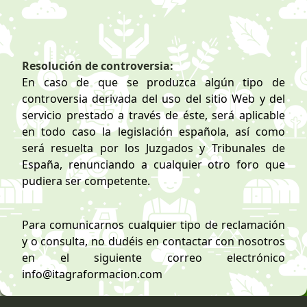
Resolución de controversia:
En caso de que se produzca algún tipo de
controversia derivada del uso del sitio Web y del
servicio prestado a través de éste, será aplicable
en todo caso la legislación española, así como
será resuelta por los Juzgados y Tribunales de
España, renunciando a cualquier otro foro que
pudiera ser competente.
Para comunicarnos cualquier tipo de reclamación
y o consulta, no dudéis en contactar con nosotros
en el siguiente correo electrónico
info@itagraformacion.com