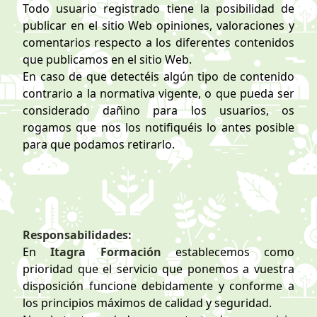
Todo usuario registrado tiene la posibilidad de
publicar en el sitio Web opiniones, valoraciones y
comentarios respecto a los diferentes contenidos
que publicamos en el sitio Web.
En caso de que detectéis algún tipo de contenido
contrario a la normativa vigente, o que pueda ser
considerado dañino para los usuarios, os
rogamos que nos los notifiquéis lo antes posible
para que podamos retirarlo.
Responsabilidades:
En
Itagra Formación
establecemos como
prioridad que el servicio que ponemos a vuestra
disposición funcione debidamente y conforme a
los principios máximos de calidad y seguridad.