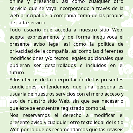
online y presencial, así como cualquier otro
servicio que se vaya incorporando a través de la
web principal de la compañía como de las propias
de cada servicio.
Todo usuario que acceda a nuestro sitio Web,
acepta expresamente y de forma inequívoca el
presente aviso legal así como la política de
privacidad de la compañía, así como las diferentes
modificaciones y/o textos legales adicionales que
pudieran ser desarrollados e incluidos en el
futuro.
A los efectos de la interpretación de las presentes
condiciones, entendemos que una persona es
usuaria de nuestros servicios con el mero acceso y
uso de nuestro sitio Web, sin que sea necesario
que éste se encuentre registrado como tal.
Nos reservamos el derecho a modificar el
presente aviso y cualquier otro texto legal del sitio
Web por lo que os recomendamos que las reviséis