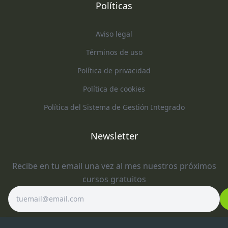
Políticas
Aviso legal
Términos de uso
Política de privacidad
Política de cookies
Política del Sistema de Gestión Integrado
Newsletter
Recibe en tu email una vez al mes nuestros próximos
cursos gratuitos