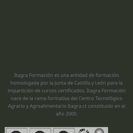
Itagra Formación es una entidad de formación
homologada por la Junta de Castilla y León para la
impartición de cursos certificados. Itagra Formación
nace de la rama formativa del Centro Tecnológico
Agrario y Agroalimentario Itagra.ct constituido en el
año 2000.