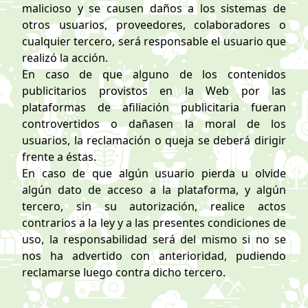
malicioso y se causen daños a los sistemas de
otros usuarios, proveedores, colaboradores o
cualquier tercero, será responsable el usuario que
realizó la acción.
En caso de que alguno de los contenidos
publicitarios provistos en la Web por las
plataformas de afiliación publicitaria fueran
controvertidos o dañasen la moral de los
usuarios, la reclamación o queja se deberá dirigir
frente a éstas.
En caso de que algún usuario pierda u olvide
algún dato de acceso a la plataforma, y algún
tercero, sin su autorización, realice actos
contrarios a la ley y a las presentes condiciones de
uso, la responsabilidad será del mismo si no se
nos ha advertido con anterioridad, pudiendo
reclamarse luego contra dicho tercero.