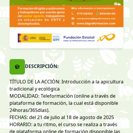
DESCRIPCIÓN:
TÍTULO DE LA ACCIÓN: Introducción a la apicultura
tradicional y ecológica
MODALIDAD: Teleformación (online a través de
plataforma de formación, la cual está disponible
24horas/365días).
FECHAS: del 21 de julio al 18 de agosto de 2025
HORARIO: a tu ritmo, el curso se realiza a través
de plataforma online de formación disponible las