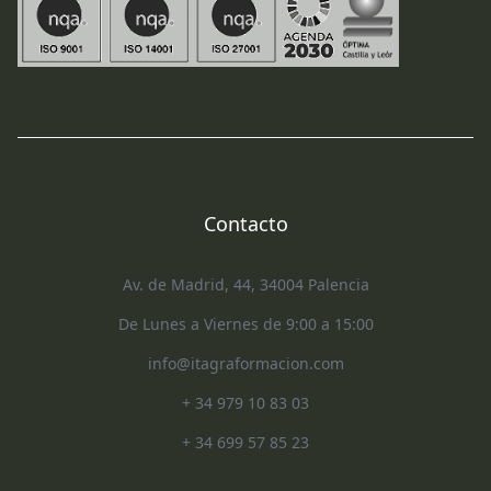
Contacto
Av. de Madrid, 44, 34004 Palencia
De Lunes a Viernes de 9:00 a 15:00
info@itagraformacion.com
+ 34 979 10 83 03
+ 34 699 57 85 23