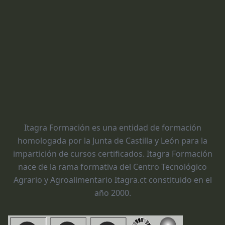
Itagra Formación es una entidad de formación
homologada por la Junta de Castilla y León para la
impartición de cursos certificados. Itagra Formación
nace de la rama formativa del Centro Tecnológico
Agrario y Agroalimentario Itagra.ct constituido en el
año 2000.