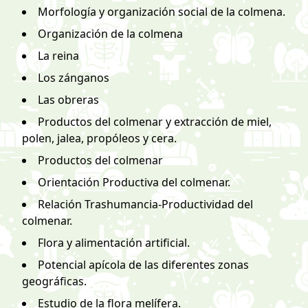
Morfología y organización social de la colmena.
Organización de la colmena
La reina
Los zánganos
Las obreras
Productos del colmenar y extracción de miel,
polen, jalea, propóleos y cera.
Productos del colmenar
Orientación Productiva del colmenar.
Relación Trashumancia-Productividad del
colmenar.
Flora y alimentación artificial.
Potencial apícola de las diferentes zonas
geográficas.
Estudio de la flora melífera.