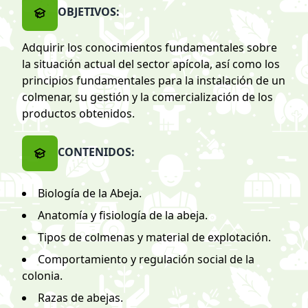
OBJETIVOS:
Adquirir los conocimientos fundamentales sobre
la situación actual del sector apícola, así como los
principios fundamentales para la instalación de un
colmenar, su gestión y la comercialización de los
productos obtenidos.
CONTENIDOS:
Biología de la Abeja.
Anatomía y fisiología de la abeja.
Tipos de colmenas y material de explotación.
Comportamiento y regulación social de la
colonia.
Razas de abejas.