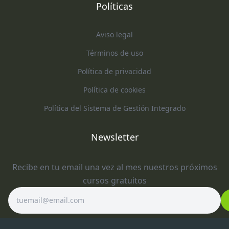
Políticas
Aviso legal
Términos de uso
Política de privacidad
Política de cookies
Política del Sistema de Gestión Integrado
Newsletter
Recibe en tu email una vez al mes nuestros próximos
cursos gratuitos