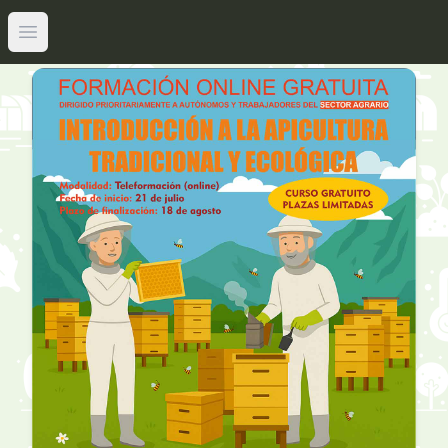
Abrir menú principal