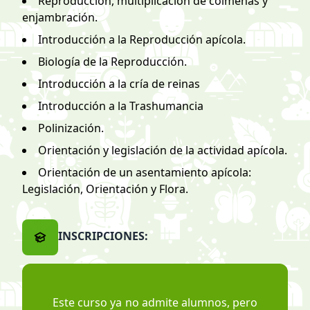
Reproducción, multiplicación de colmenas y
enjambración.
Introducción a la Reproducción apícola.
Biología de la Reproducción.
Introducción a la cría de reinas
Introducción a la Trashumancia
Polinización.
Orientación y legislación de la actividad apícola.
Orientación de un asentamiento apícola:
Legislación, Orientación y Flora.
INSCRIPCIONES:
Este curso ya no admite alumnos, pero