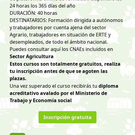
24 horas los 365 días del año
DURACIÓN: 40 horas
DESTINATARIOS: Formación dirigida a autónomos
y trabajadores por cuenta ajena del sector
Agrario, trabajadores en situación de ERTE y
desempleados, de todo el ámbito nacional.
Puedes consultar
aquí los CNAEs incluidos en
Sector Agricultura
Estos cursos son totalmente gratuitos, realiza
tu inscripción antes de que se agoten las
plazas.
Una vez superado el curso recibirás tu
diploma
acreditativo avalado por el Ministerio de
Trabajo y Economía social
Inscripción gratuita