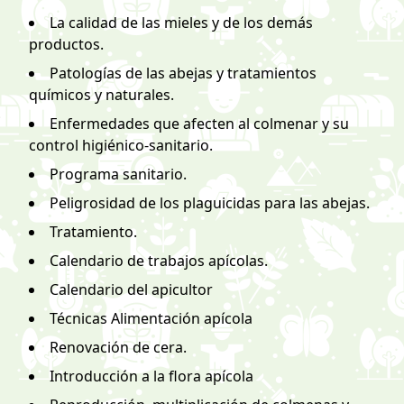
La calidad de las mieles y de los demás
productos.
Patologías de las abejas y tratamientos
químicos y naturales.
Enfermedades que afecten al colmenar y su
control higiénico-sanitario.
Programa sanitario.
Peligrosidad de los plaguicidas para las abejas.
Tratamiento.
Calendario de trabajos apícolas.
Calendario del apicultor
Técnicas Alimentación apícola
Renovación de cera.
Introducción a la flora apícola