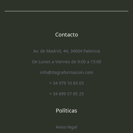
Contacto
Av. de Madrid, 44, 34004 Palencia
De Lunes a Viernes de 9:00 a 15:00
info@itagraformacion.com
+ 34 979 10 83 03
+ 34 699 57 85 23
Políticas
Aviso legal