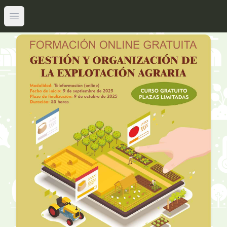
Abrir menú principal