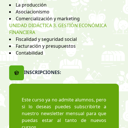
La producción
Asociacionismo
Comercialización y marketing
UNIDAD DIDÁCTICA 3. GESTIÓN ECONÓMICA
FINANCIERA
Fiscalidad y seguridad social
Facturación y presupuestos
Contabilidad
INSCRIPCIONES:
Este curso ya no admite alumnos, pero
si lo deseas puedes subscribirte a
nuestro newsletter mensual para que
puedas estar al tanto de nuevos
cursos