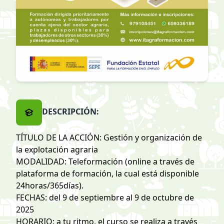
DESCRIPCIÓN:
TÍTULO DE LA ACCIÓN: Gestión y organización de
la explotación agraria
MODALIDAD: Teleformación (online a través de
plataforma de formación, la cual está disponible
24horas/365días).
FECHAS: del 9 de septiembre al 9 de octubre de
2025
HORARIO: a tu ritmo, el curso se realiza a través