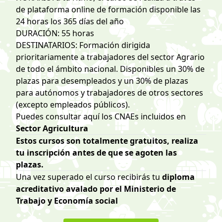
de plataforma online de formación disponible las
24 horas los 365 días del año
DURACIÓN: 55 horas
DESTINATARIOS: Formación dirigida
prioritariamente a trabajadores del sector Agrario
de todo el ámbito nacional. Disponibles un 30% de
plazas para desempleados y un 30% de plazas
para autónomos y trabajadores de otros sectores
(excepto empleados públicos).
Puedes consultar
aquí los CNAEs incluidos en
Sector Agricultura
Estos cursos son totalmente gratuitos, realiza
tu inscripción antes de que se agoten las
plazas.
Una vez superado el curso recibirás tu
diploma
acreditativo avalado por el Ministerio de
Trabajo y Economía social