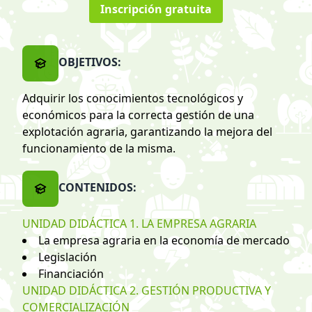
Inscripción gratuita
OBJETIVOS:
Adquirir los conocimientos tecnológicos y
económicos para la correcta gestión de una
explotación agraria, garantizando la mejora del
funcionamiento de la misma.
CONTENIDOS:
UNIDAD DIDÁCTICA 1. LA EMPRESA AGRARIA
La empresa agraria en la economía de mercado
Legislación
Financiación
UNIDAD DIDÁCTICA 2. GESTIÓN PRODUCTIVA Y
COMERCIALIZACIÓN