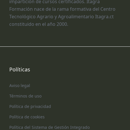
impartición de cursos certificados. Itagra
Formación nace de la rama formativa del Centro
Tecnológico Agrario y Agroalimentario Itagra.ct
constituido en el año 2000.
Políticas
Aviso legal
Términos de uso
Política de privacidad
Política de cookies
Política del Sistema de Gestión Integrado