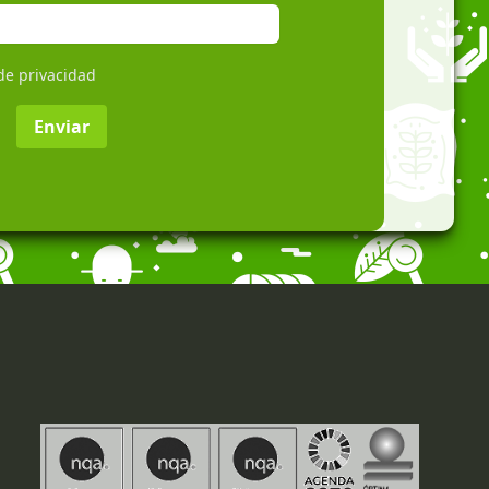
 de privacidad
Enviar