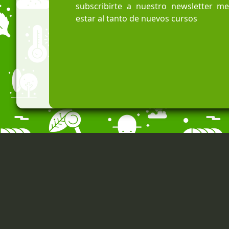
subscribirte a nuestro newsletter m
estar al tanto de nuevos cursos