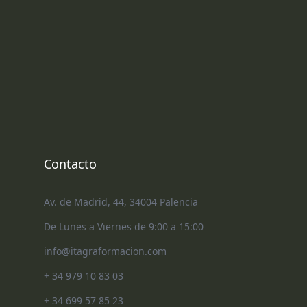
Contacto
Av. de Madrid, 44, 34004 Palencia
De Lunes a Viernes de 9:00 a 15:00
info@itagraformacion.com
+ 34 979 10 83 03
+ 34 699 57 85 23