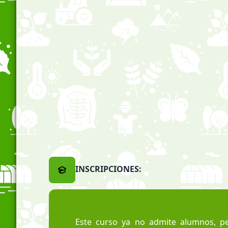
INSCRIPCIONES:
Este curso ya no admite alumnos, pe