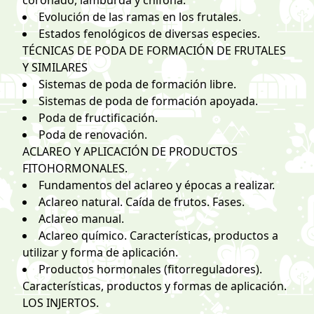
Evolución de las ramas en los frutales.
Estados fenológicos de diversas especies.
TÉCNICAS DE PODA DE FORMACIÓN DE FRUTALES
Y SIMILARES
Sistemas de poda de formación libre.
Sistemas de poda de formación apoyada.
Poda de fructificación.
Poda de renovación.
ACLAREO Y APLICACIÓN DE PRODUCTOS
FITOHORMONALES.
Fundamentos del aclareo y épocas a realizar.
Aclareo natural. Caída de frutos. Fases.
Aclareo manual.
Aclareo químico. Características, productos a
utilizar y forma de aplicación.
Productos hormonales (fitorreguladores).
Características, productos y formas de aplicación.
LOS INJERTOS.