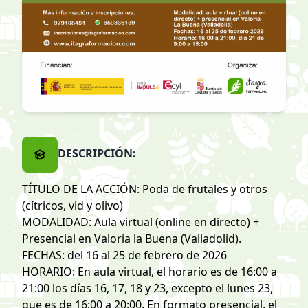
DESCRIPCIÓN:
TÍTULO DE LA ACCIÓN: Poda de frutales y otros
(cítricos, vid y olivo)
MODALIDAD: Aula virtual (online en directo) +
Presencial en Valoria la Buena (Valladolid).
FECHAS: del 16 al 25 de febrero de 2026
HORARIO: En aula virtual, el horario es de 16:00 a
21:00 los días 16, 17, 18 y 23, excepto el lunes 23,
que es de 16:00 a 20:00. En formato presencial, el