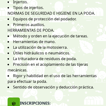
Injertos.
Tipos de injertos.
NORMAS DE SEGURIDAD E HIGIENE EN LA PODA.
Equipos de protección del podador.
Primeros auxilios.
HERRAMIENTAS DE PODA.
Método y orden en la ejecución de tareas.
Herramientas de mano.
La utilización de la motosierra.
Útiles hidráulicos o neumáticos.
La trituradora de residuos de poda.
Precisión en el acoplamiento de las tijeras
mecánicas.
Rigor y habilidad en el uso de las herramientas
para efectuar la poda.
Sentido de observación y deducción práctica.
INSCRIPCIONES: