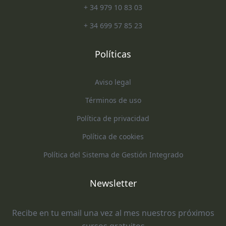
+ 34 979 10 83 03
+ 34 699 57 85 23
Políticas
Aviso legal
Términos de uso
Política de privacidad
Política de cookies
Política del Sistema de Gestión Integrado
Newsletter
Recibe en tu email una vez al mes nuestros próximos
cursos gratuitos