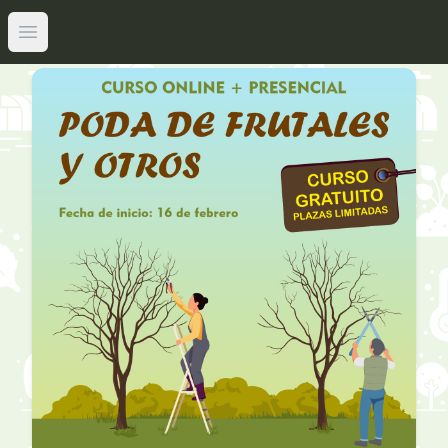
Abrir menú principal