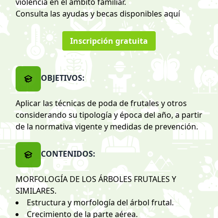
violencia en el ámbito familiar.
Consulta las ayudas y becas disponibles
aquí
Inscripción gratuita
OBJETIVOS:
Aplicar las técnicas de poda de frutales y otros
considerando su tipología y época del año, a partir
de la normativa vigente y medidas de prevención.
CONTENIDOS:
MORFOLOGÍA DE LOS ÁRBOLES FRUTALES Y
SIMILARES.
Estructura y morfología del árbol frutal.
Crecimiento de la parte aérea.