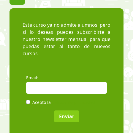
Este curso ya no admite alumnos, pero
si lo deseas puedes subscribirte a
nuestro newsletter mensual para que
puedas estar al tanto de nuevos
cursos
Email:
Acepto la
política de privacidad
Enviar