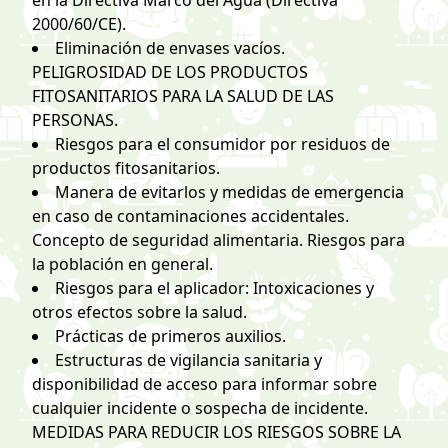
en la Directiva Marco del Agua (Directiva
2000/60/CE).
Eliminación de envases vacíos.
PELIGROSIDAD DE LOS PRODUCTOS
FITOSANITARIOS PARA LA SALUD DE LAS
PERSONAS.
Riesgos para el consumidor por residuos de
productos fitosanitarios.
Manera de evitarlos y medidas de emergencia
en caso de contaminaciones accidentales.
Concepto de seguridad alimentaria. Riesgos para
la población en general.
Riesgos para el aplicador: Intoxicaciones y
otros efectos sobre la salud.
Prácticas de primeros auxilios.
Estructuras de vigilancia sanitaria y
disponibilidad de acceso para informar sobre
cualquier incidente o sospecha de incidente.
MEDIDAS PARA REDUCIR LOS RIESGOS SOBRE LA