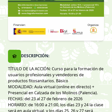
DESCRIPCIÓN:
TÍTULO DE LA ACCIÓN: Curso para la formación de
usuarios profesionales y vendedores de
productos fitosanitarios. Básico
MODALIDAD: Aula virtual (online en directo) +
Presencial en Calzada de los Molinos (Palencia).
FECHAS: del 23 al 27 de febrero de 2026
HORARIO: de 16:00 a 21:00, los días 23 y 24 la clase
será en aula virtual, y los días 25, 26 y 27 será