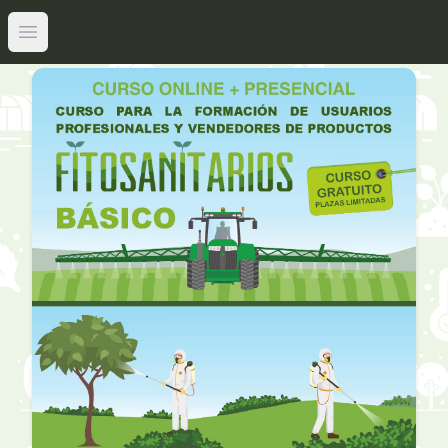
Abrir menú principal