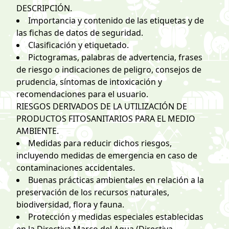
DESCRIPCIÓN.
Importancia y contenido de las etiquetas y de
las fichas de datos de seguridad.
Clasificación y etiquetado.
Pictogramas, palabras de advertencia, frases
de riesgo o indicaciones de peligro, consejos de
prudencia, síntomas de intoxicación y
recomendaciones para el usuario.
RIESGOS DERIVADOS DE LA UTILIZACIÓN DE
PRODUCTOS FITOSANITARIOS PARA EL MEDIO
AMBIENTE.
Medidas para reducir dichos riesgos,
incluyendo medidas de emergencia en caso de
contaminaciones accidentales.
Buenas prácticas ambientales en relación a la
preservación de los recursos naturales,
biodiversidad, flora y fauna.
Protección y medidas especiales establecidas