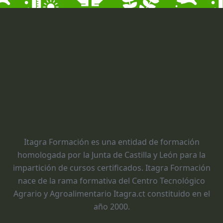
Itagra Formación es una entidad de formación
homologada por la Junta de Castilla y León para la
impartición de cursos certificados. Itagra Formación
nace de la rama formativa del Centro Tecnológico
Agrario y Agroalimentario Itagra.ct constituido en el
año 2000.