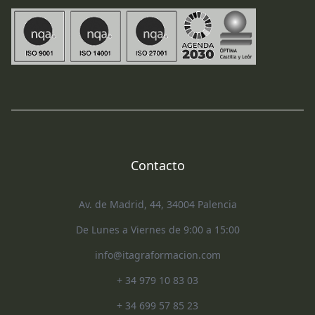
Contacto
Av. de Madrid, 44, 34004 Palencia
De Lunes a Viernes de 9:00 a 15:00
info@itagraformacion.com
+ 34 979 10 83 03
+ 34 699 57 85 23