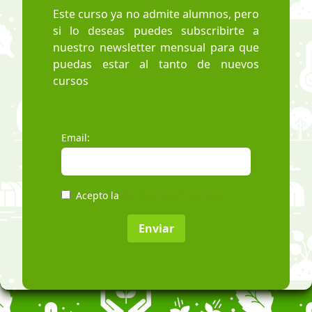
Este curso ya no admite alumnos, pero
si lo deseas puedes subscribirte a
nuestro newsletter mensual para que
puedas estar al tanto de nuevos
cursos
Email:
Acepto la
política de privacidad
Enviar