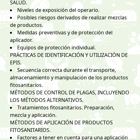
SALUD.
Niveles de exposición del operario.
Posibles riesgos derivados de realizar mezclas
de productos.
Medidas preventivas y de protección del
aplicador.
Equipos de protección individual.
PRÁCTICAS DE IDENTIFICACIÓN Y UTILIZACIÓN DE
EPIS.
Secuencia correcta durante el transporte,
almacenamiento y manipulación de los productos
fitosanitarios.
MÉTODOS DE CONTROL DE PLAGAS, INCLUYENDO
LOS MÉTODOS ALTERNATIVOS.
Tratamientos fitosanitarios. Preparación,
mezcla y aplicación.
MÉTODOS DE APLICACIÓN DE PRODUCTOS
FITOSANITARIOS.
Factores a tener en cuenta para una aplicación