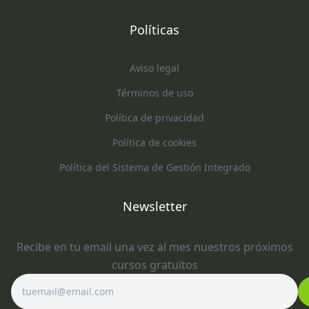
Políticas
Aviso legal
Términos de uso
Política de privacidad
Política de cookies
Política del Sistema de Gestión Integrado
Newsletter
Recibe en tu email una vez al mes nuestros próximos
cursos gratuitos