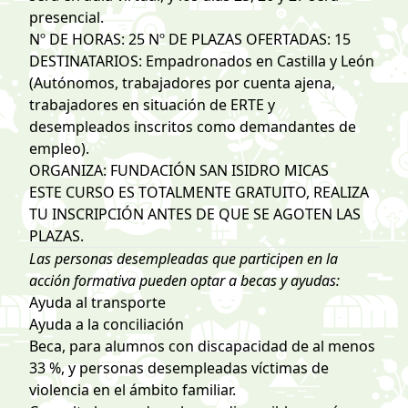
presencial.
Nº DE HORAS: 25 Nº DE PLAZAS OFERTADAS: 15
DESTINATARIOS: Empadronados en Castilla y León
(Autónomos, trabajadores por cuenta ajena,
trabajadores en situación de ERTE y
desempleados inscritos como demandantes de
empleo).
ORGANIZA: FUNDACIÓN SAN ISIDRO MICAS
ESTE CURSO ES TOTALMENTE GRATUITO, REALIZA
TU INSCRIPCIÓN ANTES DE QUE SE AGOTEN LAS
PLAZAS.
Las personas desempleadas que participen en la
acción formativa pueden optar a becas y ayudas:
Ayuda al transporte
Ayuda a la conciliación
Beca, para alumnos con discapacidad de al menos
33 %, y personas desempleadas víctimas de
violencia en el ámbito familiar.