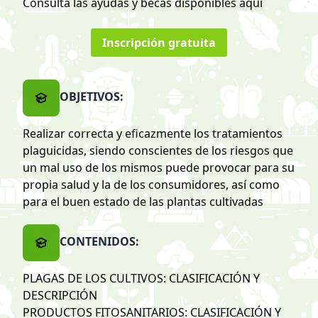
Consulta las ayudas y becas disponibles
aquí
Inscripción gratuita
OBJETIVOS:
Realizar correcta y eficazmente los tratamientos
plaguicidas, siendo conscientes de los riesgos que
un mal uso de los mismos puede provocar para su
propia salud y la de los consumidores, así como
para el buen estado de las plantas cultivadas
CONTENIDOS:
PLAGAS DE LOS CULTIVOS: CLASIFICACIÓN Y
DESCRIPCIÓN
PRODUCTOS FITOSANITARIOS: CLASIFICACIÓN Y