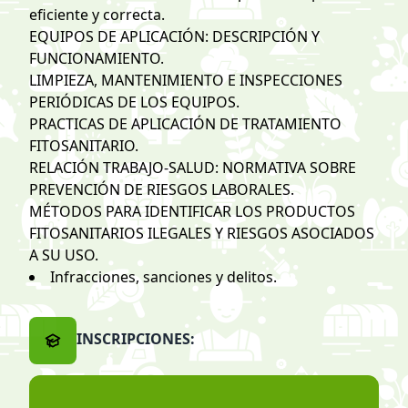
eficiente y correcta.
EQUIPOS DE APLICACIÓN: DESCRIPCIÓN Y
FUNCIONAMIENTO.
LIMPIEZA, MANTENIMIENTO E INSPECCIONES
PERIÓDICAS DE LOS EQUIPOS.
PRACTICAS DE APLICACIÓN DE TRATAMIENTO
FITOSANITARIO.
RELACIÓN TRABAJO-SALUD: NORMATIVA SOBRE
PREVENCIÓN DE RIESGOS LABORALES.
MÉTODOS PARA IDENTIFICAR LOS PRODUCTOS
FITOSANITARIOS ILEGALES Y RIESGOS ASOCIADOS
A SU USO.
Infracciones, sanciones y delitos.
INSCRIPCIONES: