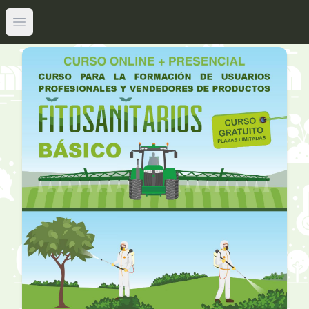
Abrir menú principal