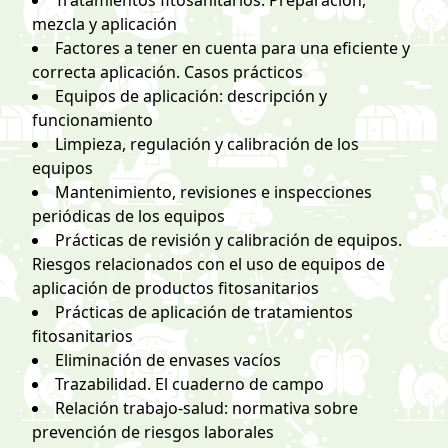
Tratamientos fitosanitarios. Preparación,
mezcla y aplicación
Factores a tener en cuenta para una eficiente y
correcta aplicación. Casos prácticos
Equipos de aplicación: descripción y
funcionamiento
Limpieza, regulación y calibración de los
equipos
Mantenimiento, revisiones e inspecciones
periódicas de los equipos
Prácticas de revisión y calibración de equipos.
Riesgos relacionados con el uso de equipos de
aplicación de productos fitosanitarios
Prácticas de aplicación de tratamientos
fitosanitarios
Eliminación de envases vacíos
Trazabilidad. El cuaderno de campo
Relación trabajo-salud: normativa sobre
prevención de riesgos laborales