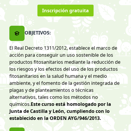
Inscripción gratuita
OBJETIVOS:
El Real Decreto 1311/2012, establece el marco de
acción para conseguir un uso sostenible de los
productos fitosanitarios mediante la reducción de
los riesgos y los efectos del uso de los productos
fitosanitarios en la salud humana y el medio
ambiente, y el fomento de la gestión integrada de
plagas y de planteamientos o técnicas
alternativos, tales como los métodos no
químicos.
Este curso está homologado por la
Junta de Castilla y León, cumpliendo con lo
establecido en la ORDEN AYG/946/2013.