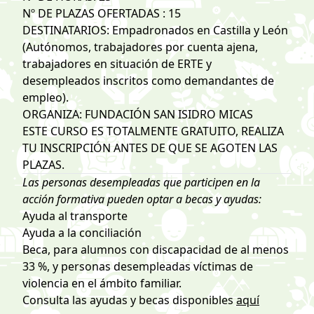
Nº DE PLAZAS OFERTADAS : 15
DESTINATARIOS: Empadronados en Castilla y León
(Autónomos, trabajadores por cuenta ajena,
trabajadores en situación de ERTE y
desempleados inscritos como demandantes de
empleo).
ORGANIZA: FUNDACIÓN SAN ISIDRO MICAS
ESTE CURSO ES TOTALMENTE GRATUITO, REALIZA
TU INSCRIPCIÓN ANTES DE QUE SE AGOTEN LAS
PLAZAS.
Las personas desempleadas que participen en la
acción formativa pueden optar a becas y ayudas:
Ayuda al transporte
Ayuda a la conciliación
Beca, para alumnos con discapacidad de al menos
33 %, y personas desempleadas víctimas de
violencia en el ámbito familiar.
Consulta las ayudas y becas disponibles
aquí