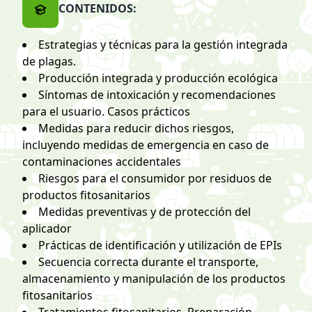
CONTENIDOS:
Estrategias y técnicas para la gestión integrada
de plagas.
Producción integrada y producción ecológica
Síntomas de intoxicación y recomendaciones
para el usuario. Casos prácticos
Medidas para reducir dichos riesgos,
incluyendo medidas de emergencia en caso de
contaminaciones accidentales
Riesgos para el consumidor por residuos de
productos fitosanitarios
Medidas preventivas y de protección del
aplicador
Prácticas de identificación y utilización de EPIs
Secuencia correcta durante el transporte,
almacenamiento y manipulación de los productos
fitosanitarios