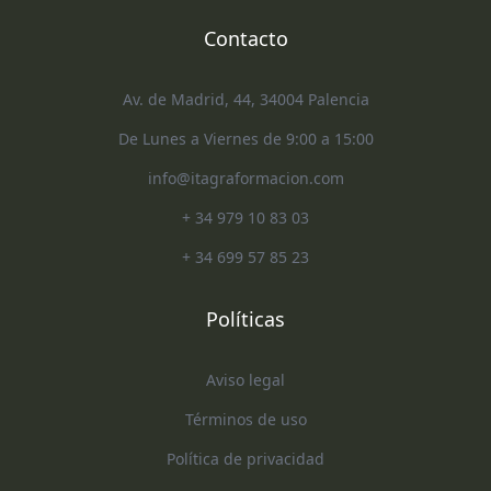
Contacto
Av. de Madrid, 44, 34004 Palencia
De Lunes a Viernes de 9:00 a 15:00
info@itagraformacion.com
+ 34 979 10 83 03
+ 34 699 57 85 23
Políticas
Aviso legal
Términos de uso
Política de privacidad