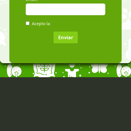
Acepto la
política de privacidad
Enviar