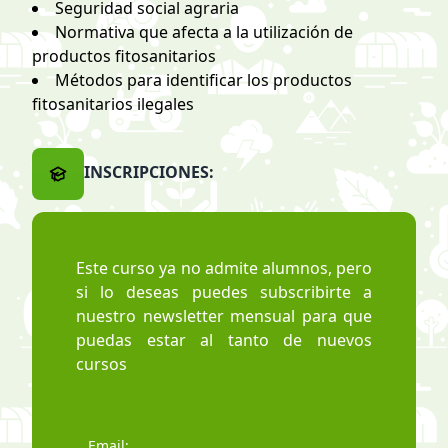
Seguridad social agraria
Normativa que afecta a la utilización de
productos fitosanitarios
Métodos para identificar los productos
fitosanitarios ilegales
INSCRIPCIONES:
Este curso ya no admite alumnos, pero
si lo deseas puedes subscribirte a
nuestro newsletter mensual para que
puedas estar al tanto de nuevos
cursos
Email: