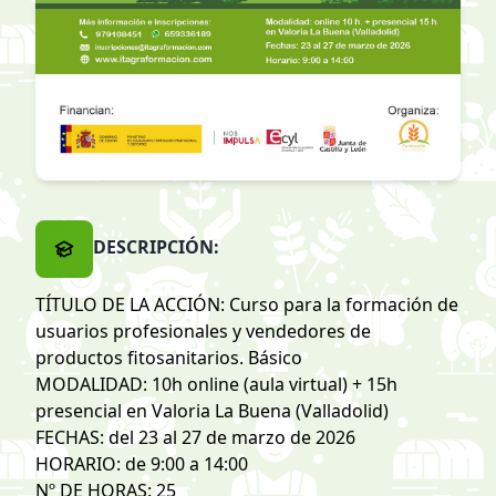
DESCRIPCIÓN:
TÍTULO DE LA ACCIÓN: Curso para la formación de
usuarios profesionales y vendedores de
productos fitosanitarios. Básico
MODALIDAD: 10h online (aula virtual) + 15h
presencial en Valoria La Buena (Valladolid)
FECHAS: del 23 al 27 de marzo de 2026
HORARIO: de 9:00 a 14:00
Nº DE HORAS: 25