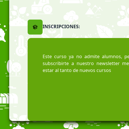
INSCRIPCIONES:
Este curso ya no admite alumnos, pe
subscribirte a nuestro newsletter m
estar al tanto de nuevos cursos