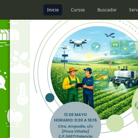
Inicio
Cursos
Buscador
Serv