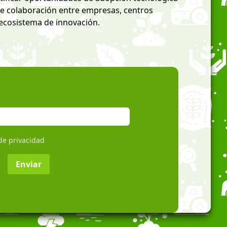
e colaboración entre empresas, centros
 ecosistema de innovación.
 de privacidad
Enviar