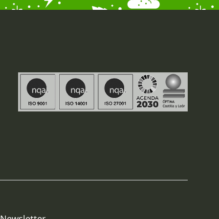
Newsletter