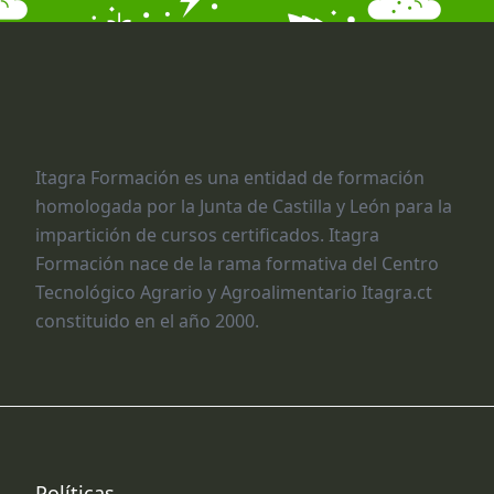
Itagra Formación es una entidad de formación
homologada por la Junta de Castilla y León para la
impartición de cursos certificados. Itagra
Formación nace de la rama formativa del Centro
Tecnológico Agrario y Agroalimentario Itagra.ct
constituido en el año 2000.
Políticas