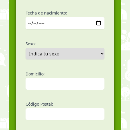
Fecha de nacimiento:
Sexo:
Domicilio:
Código Postal: