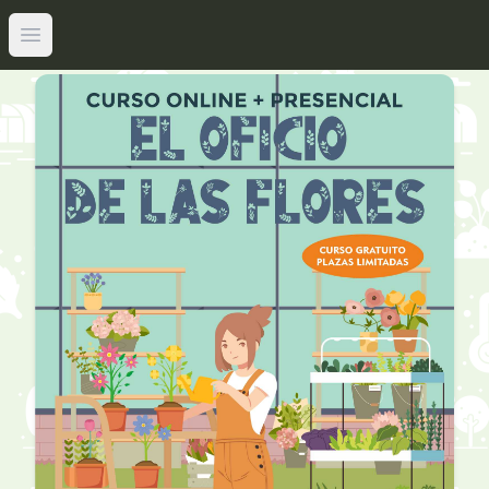
Abrir menú principal