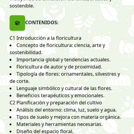
sostenible.
CONTENIDOS:
C1 Introducción a la floricultura
Concepto de floricultura: ciencia, arte y
sostenibilidad.
Importancia global y tendencias actuales.
Floricultura de autor y de proximidad.
Tipología de flores: ornamentales, silvestres y
de corte.
Lenguaje simbólico y cultural de las flores.
Beneficios terapéuticos y emocionales.
C2 Planificación y preparación del cultivo
Análisis del entorno: clima, luz, suelo y agua.
Tipos de suelo y mejora con materia orgánica.
Materiales y herramientas necesarias.
Diseño del espacio floral.