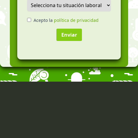
Acepto la
política de privacidad
Enviar