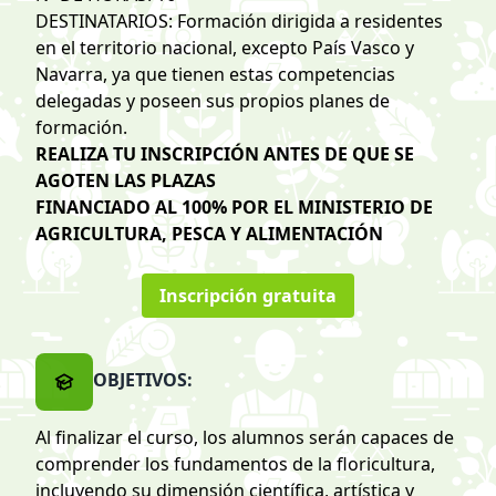
DESTINATARIOS: Formación dirigida a residentes
en el territorio nacional, excepto País Vasco y
Navarra, ya que tienen estas competencias
delegadas y poseen sus propios planes de
formación.
REALIZA TU INSCRIPCIÓN ANTES DE QUE SE
AGOTEN LAS PLAZAS
FINANCIADO AL 100% POR EL MINISTERIO DE
AGRICULTURA, PESCA Y ALIMENTACIÓN
Inscripción gratuita
OBJETIVOS:
Al finalizar el curso, los alumnos serán capaces de
comprender los fundamentos de la floricultura,
incluyendo su dimensión científica, artística y