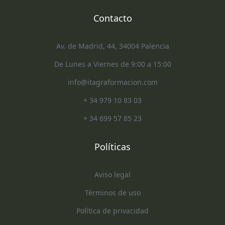
Contacto
Av. de Madrid, 44, 34004 Palencia
De Lunes a Viernes de 9:00 a 15:00
info@itagraformacion.com
+ 34 979 10 83 03
+ 34 699 57 85 23
Políticas
Aviso legal
Términos de uso
Política de privacidad