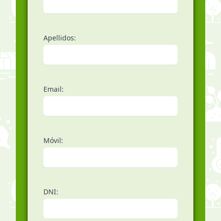
Apellidos:
Email:
Móvil:
DNI: