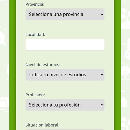
Provincia:
Localidad:
Nivel de estudios:
Profesión:
Situación laboral: