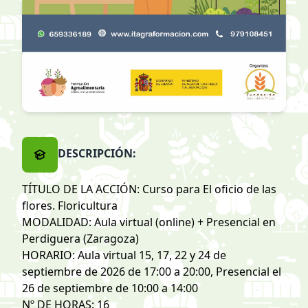
DESCRIPCIÓN:
TÍTULO DE LA ACCIÓN: Curso para El oficio de las
flores. Floricultura
MODALIDAD: Aula virtual (online) + Presencial en
Perdiguera (Zaragoza)
HORARIO: Aula virtual 15, 17, 22 y 24 de
septiembre de 2026 de 17:00 a 20:00, Presencial el
26 de septiembre de 10:00 a 14:00
Nº DE HORAS: 16