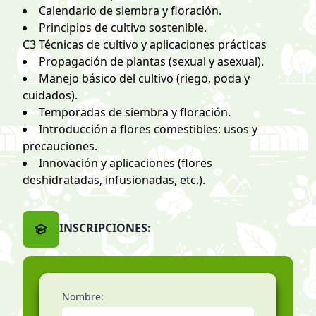
Calendario de siembra y floración.
Principios de cultivo sostenible.
C3 Técnicas de cultivo y aplicaciones prácticas
Propagación de plantas (sexual y asexual).
Manejo básico del cultivo (riego, poda y
cuidados).
Temporadas de siembra y floración.
Introducción a flores comestibles: usos y
precauciones.
Innovación y aplicaciones (flores
deshidratadas, infusionadas, etc.).
INSCRIPCIONES:
Nombre: