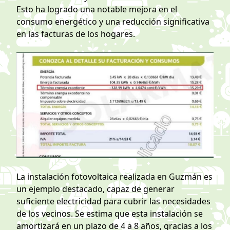
Esto ha logrado una notable mejora en el
consumo energético y una reducción significativa
en las facturas de los hogares.
La instalación fotovoltaica realizada en Guzmán es
un ejemplo destacado, capaz de generar
suficiente electricidad para cubrir las necesidades
de los vecinos. Se estima que esta instalación se
amortizará en un plazo de 4 a 8 años, gracias a los