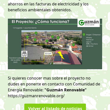
ahorros en las facturas de electricidad y los
beneficios ambientales obtenidos.
Si quieres conocer mas sobre el proyecto no
dudes en ponerte en contacto con Comunidad de
Energía Renovable:
"Guzmán Renovable"
https://guzmanrenovable.org/
Volver al listado de noticias