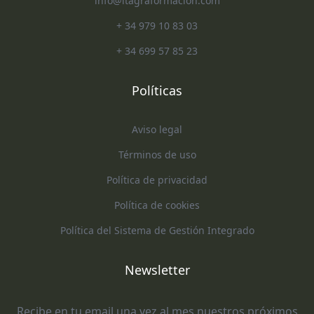
info@itagraformacion.com
+ 34 979 10 83 03
+ 34 699 57 85 23
Políticas
Aviso legal
Términos de uso
Política de privacidad
Política de cookies
Política del Sistema de Gestión Integrado
Newsletter
Recibe en tu email una vez al mes nuestros próximos