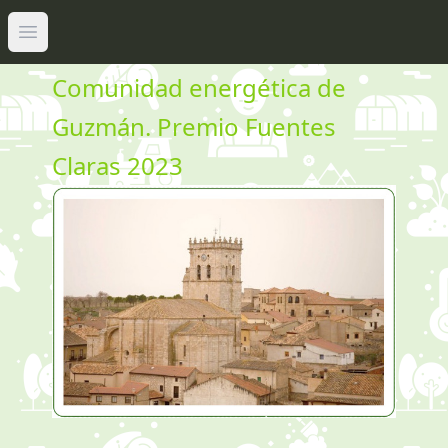
Abrir menú principal
Comunidad energética de
Guzmán. Premio Fuentes
Claras 2023