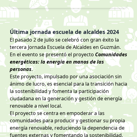
Última jornada escuela de alcaldes 2024
El pasado 2 de julio se celebró con gran éxito la
tercera Jornada Escuela de Alcaldes en Guzmán.
En el evento se presentó el proyecto
Comunidades
energéticas: la energía en manos de las
personas
.
Este proyecto, impulsado por una asociación sin
ánimo de lucro, es esencial para la transición hacia
la sostenibilidad y fomenta la participación
ciudadana en la generación y gestión de energía
renovable a nivel local.
El proyecto se centra en empoderar a las
comunidades para producir y gestionar su propia
energía renovable, reduciendo la dependencia de
fuentes externas y fomentando la sostenibilidad.